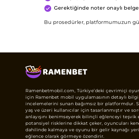
Gerektiğinde noter onaylı belge
Bu prosedürler, platformumuzun güv
Ramenbetmobil.com, Türkiye’deki çevrimiçi oyun
için Ramenbet mobil uygulamasının detaylı bilgil
incelemelerini sunan bağımsız bir platformdur. S
yaş ve üzeri kullanıcılar için tasarlanmıştır ve s
anlayışını benimseyerek bilinçli eğlenceyi teşvik
potansiyel risklerine dikkat çeker, oyuncuları kend
dahilinde kalmaya ve oyunu bir gelir kaynağı yer
eğlence olarak görmeye özendirir.