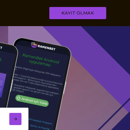
KAYIT OLMAK