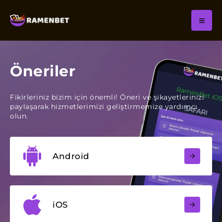
Öneriler
Fikirleriniz bizim için önemli! Öneri ve şikayetlerinizi
paylaşarak hizmetlerimizi geliştirmemize yardımcı
olun.
Android
iOS